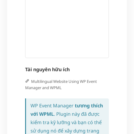
Tài nguyên hữu ích
Multilingual Website Using WP Event
Manager and WPML
WP Event Manager
tương thích
với WPML
. Plugin này đã được
kiểm tra kỹ lưỡng và bạn có thể
sử dụng nó để xây dựng trang