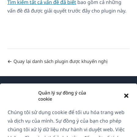
Tìm kiếm tất cả vấn đề đã biết
bao gồm cả những
vấn đề đã được giải quyết trước đây cho plugin này.
Quay lại danh sách plugin được khuyến nghị
Quản lý sự đồng ý của
cookie
Chúng tôi sử dụng cookie để tối ưu hóa trang web
Về WPML
và dịch vụ của mình. Sự đồng ý của bạn cho phép
GDPR & Chính sách Bảo mật
chúng tôi xử lý dữ liệu như hành vi duyệt web. Việc