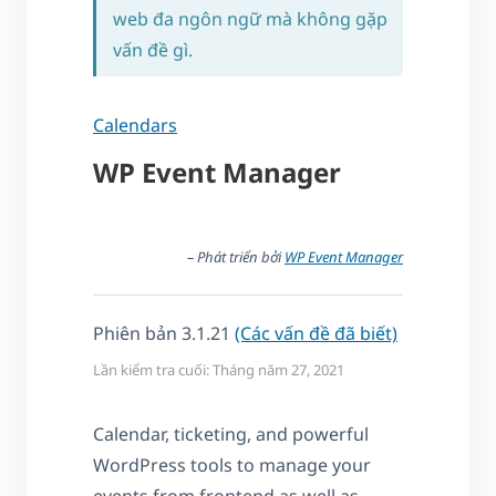
web đa ngôn ngữ mà không gặp
vấn đề gì.
Calendars
WP Event Manager
– Phát triển bởi
WP Event Manager
Phiên bản 3.1.21
(Các vấn đề đã biết)
Lần kiểm tra cuối: Tháng năm 27, 2021
Calendar, ticketing, and powerful
WordPress tools to manage your