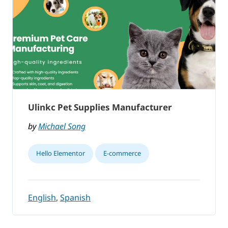
Ulinkc Pet Supplies Manufacturer
by
Michael Song
Hello Elementor
E-commerce
English
,
Spanish