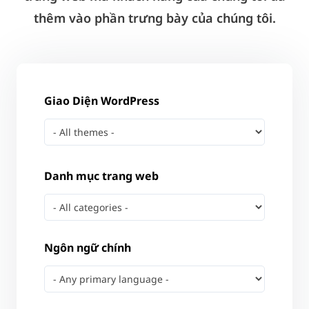
thêm vào phần trưng bày của chúng tôi.
Giao Diện WordPress
Danh mục trang web
Ngôn ngữ chính