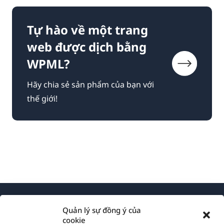
Tự hào về một trang
web được dịch bằng
WPML?
Hãy chia sẻ sản phẩm của bạn với
thế giới!
Quản lý sự đồng ý của
cookie