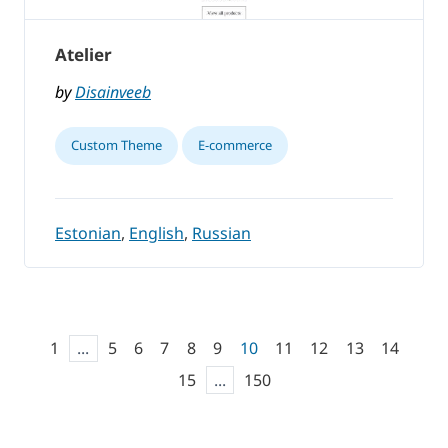
Atelier
by
Disainveeb
Custom Theme
E-commerce
Estonian
,
English
,
Russian
1
...
5
6
7
8
9
10
11
12
13
14
15
...
150