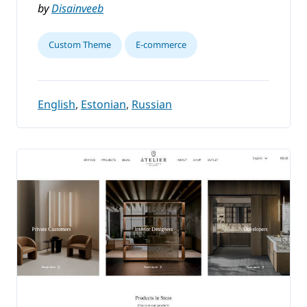
by
Disainveeb
Custom Theme
E-commerce
English
,
Estonian
,
Russian