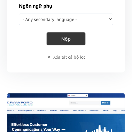
Ngôn ngữ phụ
Xóa tất cả bộ lọc