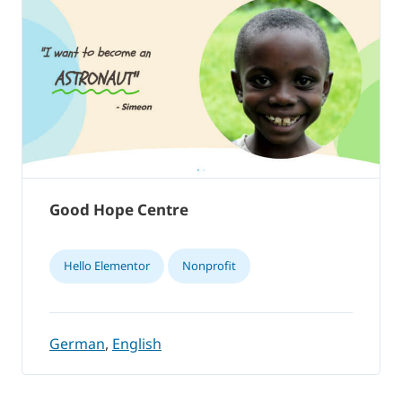
Good Hope Centre
Hello Elementor
Nonprofit
German
,
English