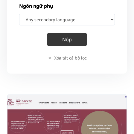
Ngôn ngữ phụ
Xóa tất cả bộ lọc