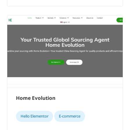
Home Evolution
Hello Elementor
E-commerce