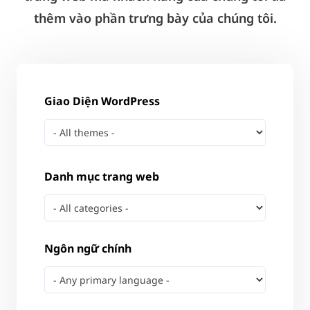
thêm vào phần trưng bày của chúng tôi.
Giao Diện WordPress
Danh mục trang web
Ngôn ngữ chính