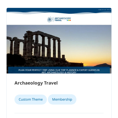
Archaeology Travel
Custom Theme
Membership