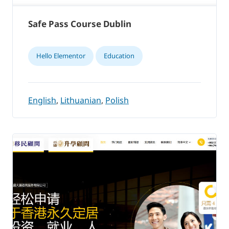
Safe Pass Course Dublin
Hello Elementor
Education
English
,
Lithuanian
,
Polish