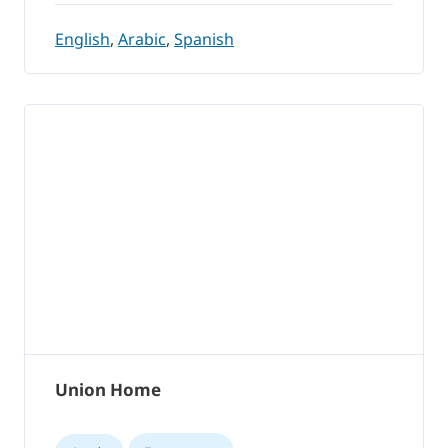
English
,
Arabic
,
Spanish
Union Home