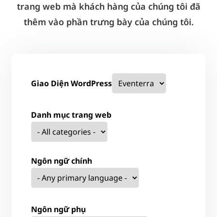
trang web mà khách hàng của chúng tôi đã
thêm vào phần trưng bày của chúng tôi.
Giao Diện WordPress
Danh mục trang web
Ngôn ngữ chính
Ngôn ngữ phụ