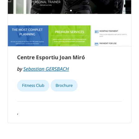
Centre Esportiu Joan Miró
by
Sebastian GERSBACH
Fitness Club
Brochure
,