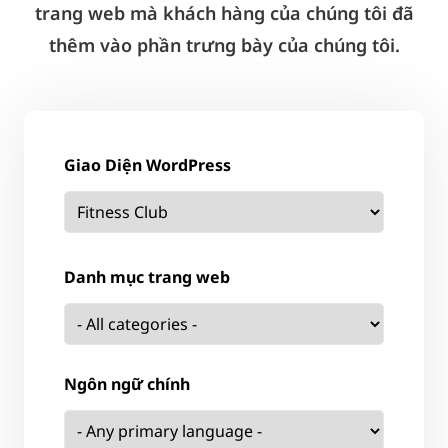
trang web mà khách hàng của chúng tôi đã
thêm vào phần trưng bày của chúng tôi.
Giao Diện WordPress
Danh mục trang web
Ngôn ngữ chính