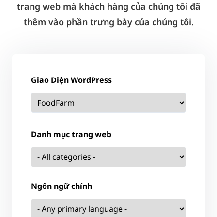
trang web mà khách hàng của chúng tôi đã
thêm vào phần trưng bày của chúng tôi.
Giao Diện WordPress
Danh mục trang web
Ngôn ngữ chính