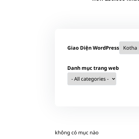
Giao Diện WordPress
Danh mục trang web
không có mục nào