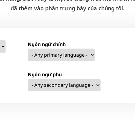
đã thêm vào phần trưng bày của chúng tôi.
Ngôn ngữ chính
Ngôn ngữ phụ