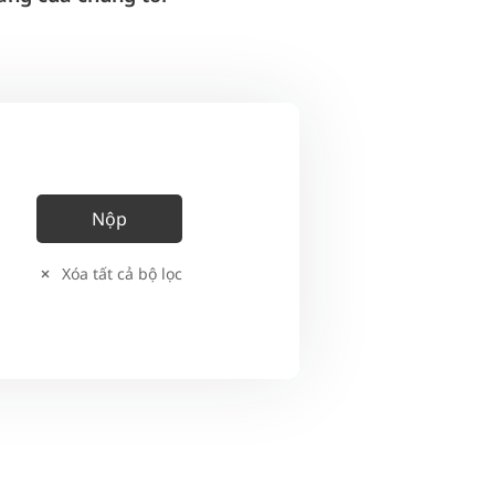
Xóa tất cả bộ lọc