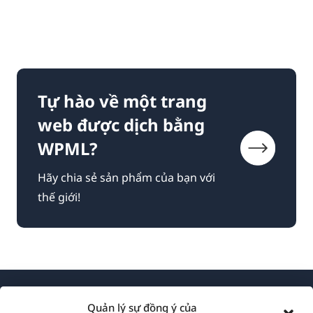
Tự hào về một trang
web được dịch bằng
WPML?
Hãy chia sẻ sản phẩm của bạn với
thế giới!
Quản lý sự đồng ý của