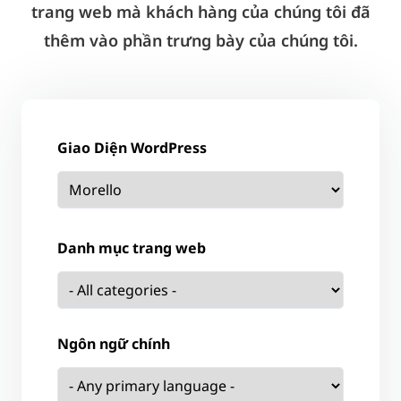
trang web mà khách hàng của chúng tôi đã
thêm vào phần trưng bày của chúng tôi.
Giao Diện WordPress
Danh mục trang web
Ngôn ngữ chính