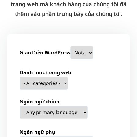
trang web mà khách hàng của chúng tôi đã
thêm vào phần trưng bày của chúng tôi.
Giao Diện WordPress
Danh mục trang web
Ngôn ngữ chính
Ngôn ngữ phụ