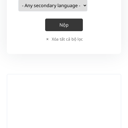
Xóa tất cả bộ lọc