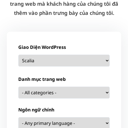
trang web mà khách hàng của chúng tôi đã
thêm vào phần trưng bày của chúng tôi.
Giao Diện WordPress
Danh mục trang web
Ngôn ngữ chính