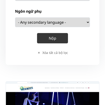
Ngôn ngữ phụ
Xóa tất cả bộ lọc