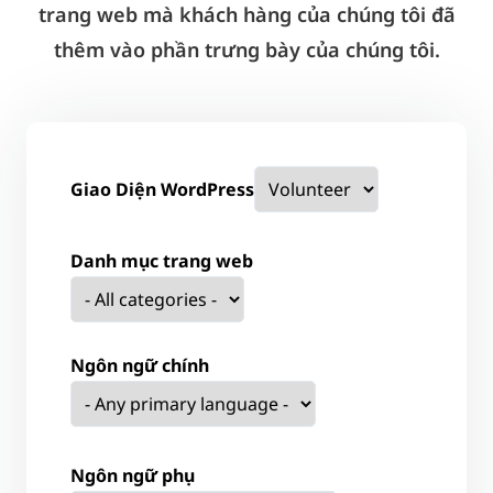
trang web mà khách hàng của chúng tôi đã
thêm vào phần trưng bày của chúng tôi.
Giao Diện WordPress
Danh mục trang web
Ngôn ngữ chính
Ngôn ngữ phụ