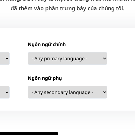
đã thêm vào phần trưng bày của chúng tôi.
Ngôn ngữ chính
Ngôn ngữ phụ