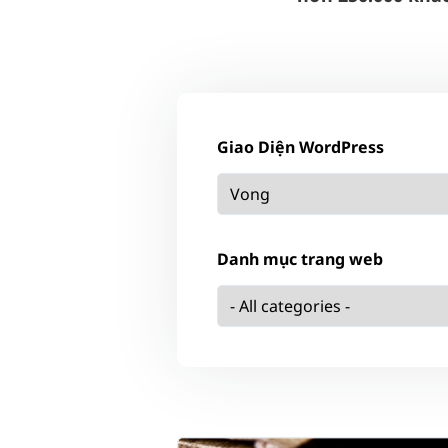
Giao Diện WordPress
Danh mục trang web