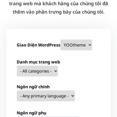
trang web mà khách hàng của chúng tôi đã
thêm vào phần trưng bày của chúng tôi.
Giao Diện WordPress
Danh mục trang web
Ngôn ngữ chính
Ngôn ngữ phụ