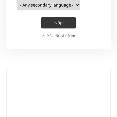
Xóa tất cả bộ lọc