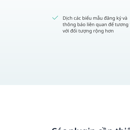
Dịch các biểu mẫu đăng ký và
thông báo liên quan để tương 
với đối tượng rộng hơn