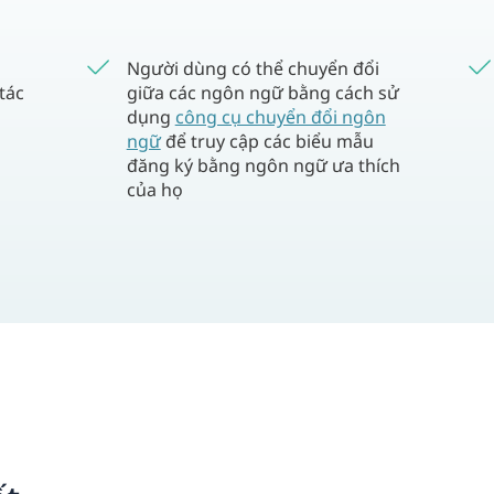
Người dùng có thể chuyển đổi
tác
giữa các ngôn ngữ bằng cách sử
dụng
công cụ chuyển đổi ngôn
ngữ
để truy cập các biểu mẫu
đăng ký bằng ngôn ngữ ưa thích
của họ