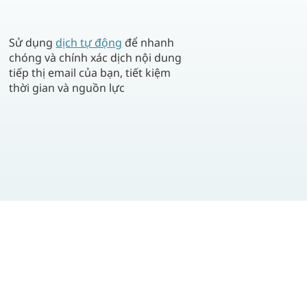
Sử dụng
dịch tự động
để nhanh
chóng và chính xác dịch nội dung
tiếp thị email của bạn, tiết kiệm
thời gian và nguồn lực