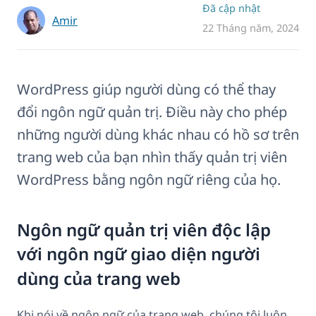
Đã cập nhật
Amir
22 Tháng năm, 2024
WordPress giúp người dùng có thể thay
đổi ngôn ngữ quản trị. Điều này cho phép
những người dùng khác nhau có hồ sơ trên
trang web của bạn nhìn thấy quản trị viên
WordPress bằng ngôn ngữ riêng của họ.
Ngôn ngữ quản trị viên độc lập
với ngôn ngữ giao diện người
dùng của trang web
Khi nói về ngôn ngữ của trang web, chúng tôi luôn