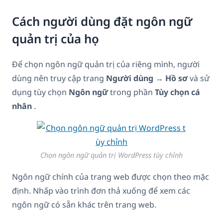
Cách người dùng đặt ngôn ngữ
quản trị của họ
Để chọn ngôn ngữ quản trị của riêng mình, người
dùng nên truy cập trang
Người dùng
→
Hồ sơ
và sử
dụng tùy chọn
Ngôn ngữ
trong phần
Tùy chọn cá
nhân
.
Chọn ngôn ngữ quản trị WordPress tùy chỉnh
Ngôn ngữ chính của trang web được chọn theo mặc
định. Nhấp vào trình đơn thả xuống để xem các
ngôn ngữ có sẵn khác trên trang web.