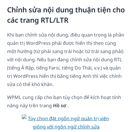
Chỉnh sửa nội dung thuận tiện cho
các trang RTL/LTR
Khi bạn chỉnh sửa nội dung, điều quan trọng là phần
quản trị WordPress phải được hiển thị theo cùng
một hướng (từ phải sang trái hoặc từ trái sang phải)
với nội dung. Nếu bạn đang chỉnh sửa nội dung RTL
(tiếng Ả Rập, tiếng Farsi, tiếng Do Thái, v.v.) và quản
trị WordPress hiển thị bằng tiếng Anh thì việc chỉnh
sửa có thể khó khăn.
WPML cung cấp cho bạn tùy chọn để kích hoạt tính
năng này trên trang
Hồ sơ
.