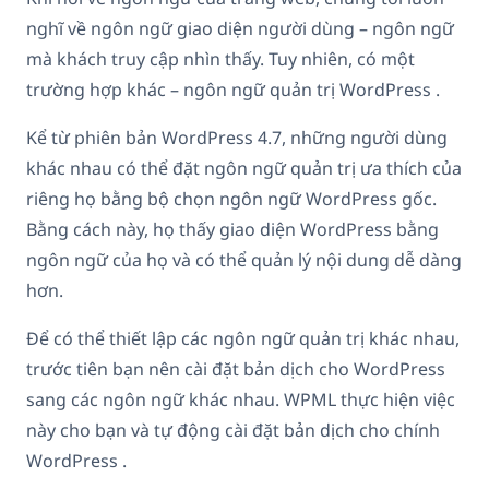
nghĩ về ngôn ngữ giao diện người dùng – ngôn ngữ
mà khách truy cập nhìn thấy. Tuy nhiên, có một
trường hợp khác – ngôn ngữ quản trị WordPress .
Kể từ phiên bản WordPress 4.7, những người dùng
khác nhau có thể đặt ngôn ngữ quản trị ưa thích của
riêng họ bằng bộ chọn ngôn ngữ WordPress gốc.
Bằng cách này, họ thấy giao diện WordPress bằng
ngôn ngữ của họ và có thể quản lý nội dung dễ dàng
hơn.
Để có thể thiết lập các ngôn ngữ quản trị khác nhau,
trước tiên bạn nên cài đặt bản dịch cho WordPress
sang các ngôn ngữ khác nhau. WPML thực hiện việc
này cho bạn và tự động cài đặt bản dịch cho chính
WordPress .