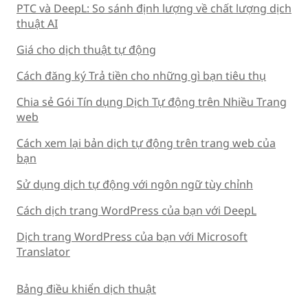
PTC và DeepL: So sánh định lượng về chất lượng dịch
thuật AI
Giá cho dịch thuật tự động
Cách đăng ký Trả tiền cho những gì bạn tiêu thụ
Chia sẻ Gói Tín dụng Dịch Tự động trên Nhiều Trang
web
Cách xem lại bản dịch tự động trên trang web của
bạn
Sử dụng dịch tự động với ngôn ngữ tùy chỉnh
Cách dịch trang WordPress của bạn với DeepL
Dịch trang WordPress của bạn với Microsoft
Translator
Bảng điều khiển dịch thuật