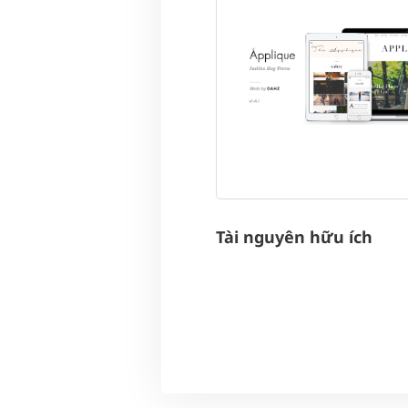
Tài nguyên hữu ích