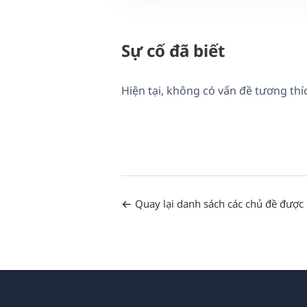
Sự cố đã biết
Hiện tại, không có vấn đề tương th
Quay lại danh sách các chủ đề được 