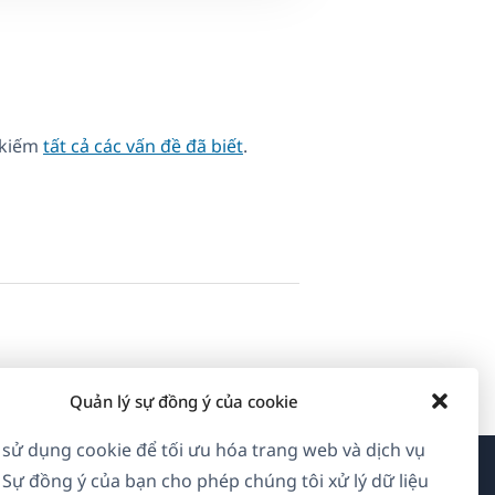
 kiếm
tất cả các vấn đề đã biết
.
Quản lý sự đồng ý của cookie
 sử dụng cookie để tối ưu hóa trang web và dịch vụ
 Sự đồng ý của bạn cho phép chúng tôi xử lý dữ liệu