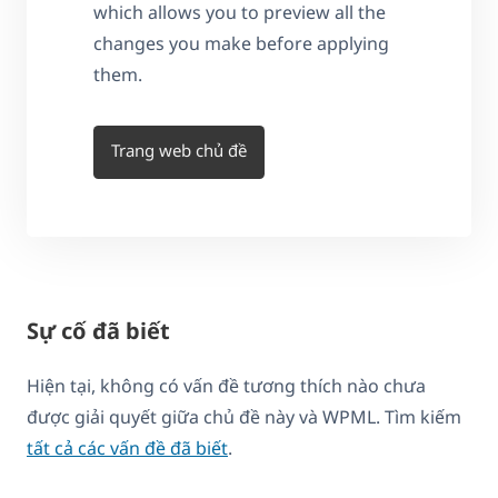
which allows you to preview all the
changes you make before applying
them.
Trang web chủ đề
Sự cố đã biết
Hiện tại, không có vấn đề tương thích nào chưa
được giải quyết giữa chủ đề này và WPML. Tìm kiếm
tất cả các vấn đề đã biết
.