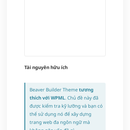
Tài nguyên hữu ích
Beaver Builder Theme
tương
thích với WPML
. Chủ đề này đã
được kiểm tra kỹ lưỡng và bạn có
thể sử dụng nó để xây dựng
trang web đa ngôn ngữ mà