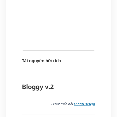
Tài nguyên hữu ích
Bloggy v.2
– Phát triển bởi
Anariel Design