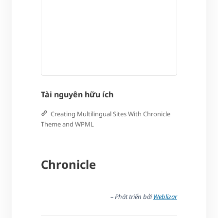
Tài nguyên hữu ích
Creating Multilingual Sites With Chronicle
Theme and WPML
Chronicle
– Phát triển bởi
Weblizar