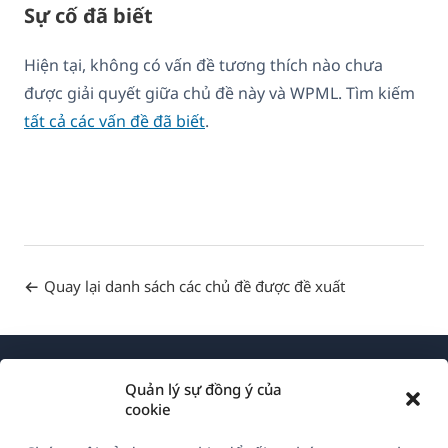
Sự cố đã biết
Hiện tại, không có vấn đề tương thích nào chưa
được giải quyết giữa chủ đề này và WPML. Tìm kiếm
tất cả các vấn đề đã biết
.
Quay lại danh sách các chủ đề được đề xuất
Quản lý sự đồng ý của
cookie