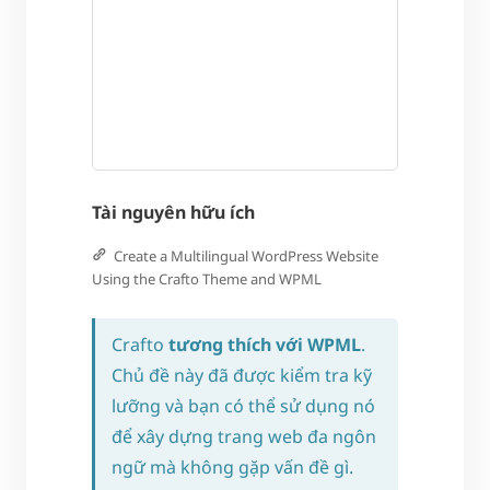
Tài nguyên hữu ích
Create a Multilingual WordPress Website
Using the Crafto Theme and WPML
Crafto
tương thích với WPML
.
Chủ đề này đã được kiểm tra kỹ
lưỡng và bạn có thể sử dụng nó
để xây dựng trang web đa ngôn
ngữ mà không gặp vấn đề gì.