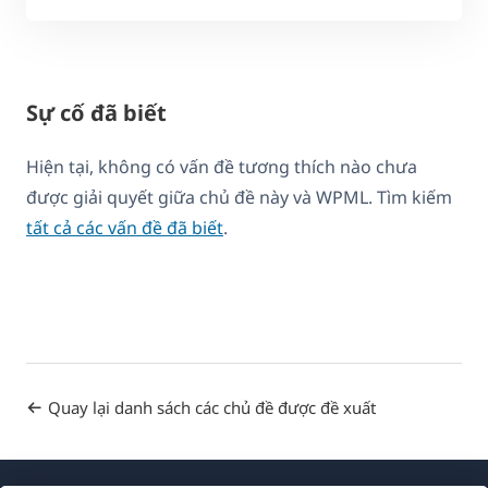
Sự cố đã biết
Hiện tại, không có vấn đề tương thích nào chưa
được giải quyết giữa chủ đề này và WPML. Tìm kiếm
tất cả các vấn đề đã biết
.
Quay lại danh sách các chủ đề được đề xuất