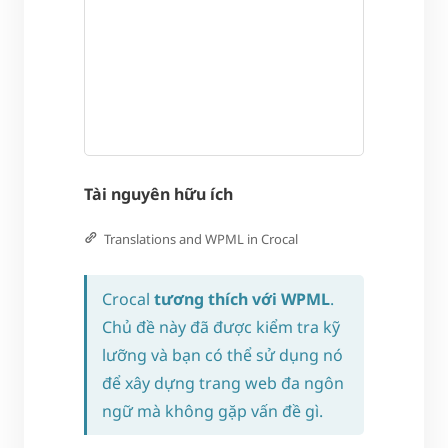
Tài nguyên hữu ích
Translations and WPML in Crocal
Crocal
tương thích với WPML
.
Chủ đề này đã được kiểm tra kỹ
lưỡng và bạn có thể sử dụng nó
để xây dựng trang web đa ngôn
ngữ mà không gặp vấn đề gì.