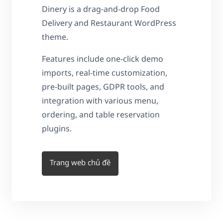
Dinery is a drag-and-drop Food
Delivery and Restaurant WordPress
theme.
Features include one-click demo
imports, real-time customization,
pre-built pages, GDPR tools, and
integration with various menu,
ordering, and table reservation
plugins.
Trang web chủ đề