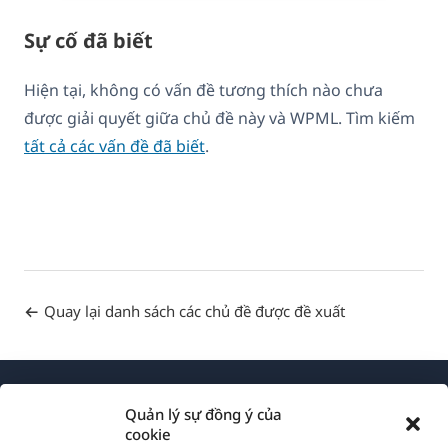
Sự cố đã biết
Hiện tại, không có vấn đề tương thích nào chưa
được giải quyết giữa chủ đề này và WPML. Tìm kiếm
tất cả các vấn đề đã biết
.
Quay lại danh sách các chủ đề được đề xuất
Quản lý sự đồng ý của
cookie