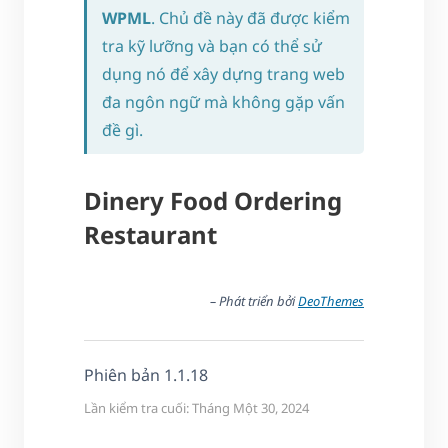
WPML
. Chủ đề này đã được kiểm
tra kỹ lưỡng và bạn có thể sử
dụng nó để xây dựng trang web
đa ngôn ngữ mà không gặp vấn
đề gì.
Dinery Food Ordering
Restaurant
– Phát triển bởi
DeoThemes
Phiên bản 1.1.18
Lần kiểm tra cuối: Tháng Một 30, 2024