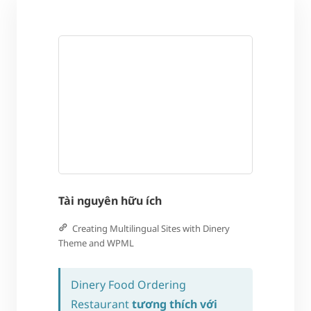
Tài nguyên hữu ích
Creating Multilingual Sites with Dinery
Theme and WPML
Dinery Food Ordering
Restaurant
tương thích với