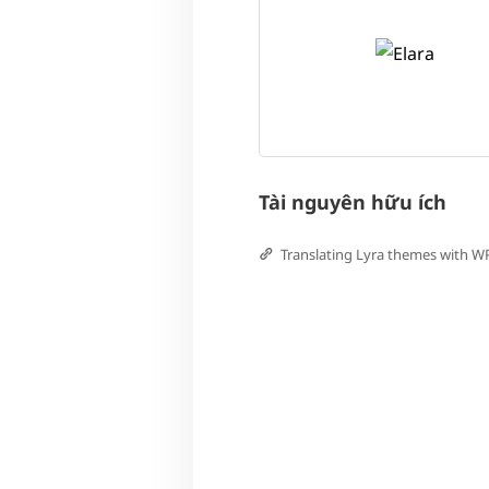
Tài nguyên hữu ích
Translating Lyra themes with 