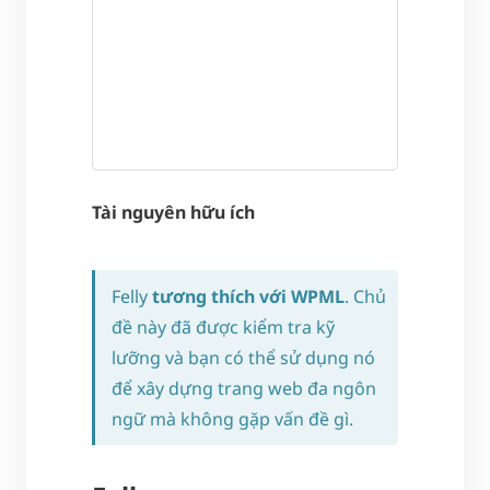
Tài nguyên hữu ích
Felly
tương thích với WPML
. Chủ
đề này đã được kiểm tra kỹ
lưỡng và bạn có thể sử dụng nó
để xây dựng trang web đa ngôn
ngữ mà không gặp vấn đề gì.