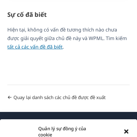
Sự cố đã biết
Hiện tại, không có vấn đề tương thích nào chưa
được giải quyết giữa chủ đề này và WPML. Tìm kiếm
tất cả các vấn đề đã biết
.
Quay lại danh sách các chủ đề được đề xuất
Quản lý sự đồng ý của
cookie