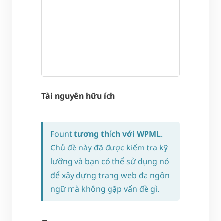
Tài nguyên hữu ích
Fount
tương thích với WPML
.
Chủ đề này đã được kiểm tra kỹ
lưỡng và bạn có thể sử dụng nó
để xây dựng trang web đa ngôn
ngữ mà không gặp vấn đề gì.