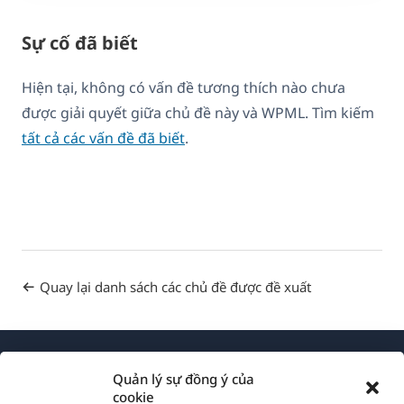
Sự cố đã biết
Hiện tại, không có vấn đề tương thích nào chưa
được giải quyết giữa chủ đề này và WPML. Tìm kiếm
tất cả các vấn đề đã biết
.
Quay lại danh sách các chủ đề được đề xuất
Quản lý sự đồng ý của
cookie