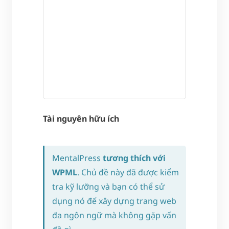
Tài nguyên hữu ích
MentalPress
tương thích với
WPML
. Chủ đề này đã được kiểm
tra kỹ lưỡng và bạn có thể sử
dụng nó để xây dựng trang web
đa ngôn ngữ mà không gặp vấn