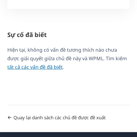
Sự cố đã biết
Hiện tại, không có vấn đề tương thích nào chưa
được giải quyết giữa chủ đề này và WPML. Tìm kiếm
tất cả các vấn đề đã biết
.
Quay lại danh sách các chủ đề được đề xuất