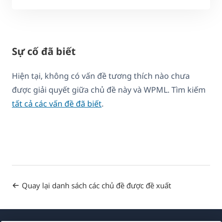
Sự cố đã biết
Hiện tại, không có vấn đề tương thích nào chưa
được giải quyết giữa chủ đề này và WPML. Tìm kiếm
tất cả các vấn đề đã biết
.
Quay lại danh sách các chủ đề được đề xuất