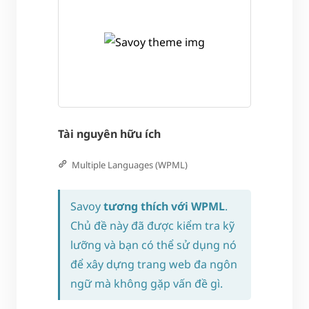
Tài nguyên hữu ích
Multiple Languages (WPML)
Savoy
tương thích với WPML
.
Chủ đề này đã được kiểm tra kỹ
lưỡng và bạn có thể sử dụng nó
để xây dựng trang web đa ngôn
ngữ mà không gặp vấn đề gì.