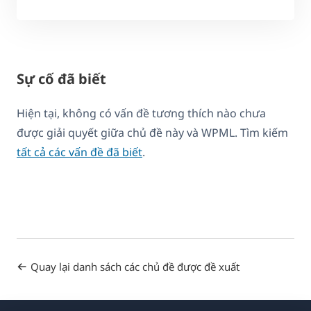
Sự cố đã biết
Hiện tại, không có vấn đề tương thích nào chưa
được giải quyết giữa chủ đề này và WPML. Tìm kiếm
tất cả các vấn đề đã biết
.
Quay lại danh sách các chủ đề được đề xuất