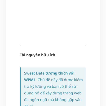
Tài nguyên hữu ích
Sweet Date
tương thích với
WPML
. Chủ đề này đã được kiểm
tra kỹ lưỡng và bạn có thể sử
dụng nó để xây dựng trang web
đa ngôn ngữ mà không gặp vấn