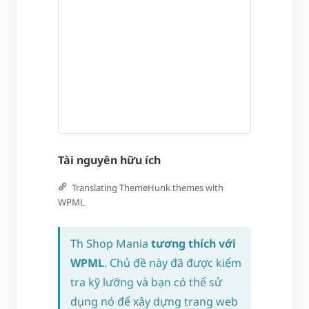
Tài nguyên hữu ích
Translating ThemeHunk themes with
WPML
Th Shop Mania
tương thích với
WPML
. Chủ đề này đã được kiểm
tra kỹ lưỡng và bạn có thể sử
dụng nó để xây dựng trang web