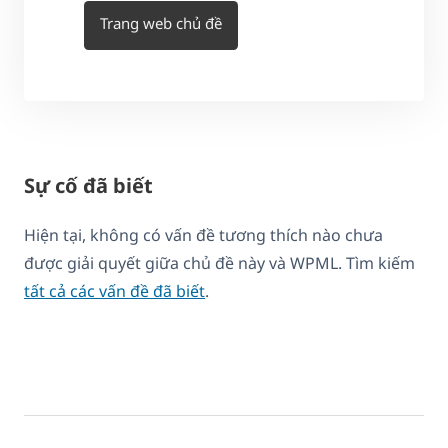
Trang web chủ đề
Sự cố đã biết
Hiện tại, không có vấn đề tương thích nào chưa
được giải quyết giữa chủ đề này và WPML. Tìm kiếm
tất cả các vấn đề đã biết
.