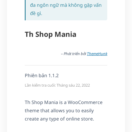
đa ngôn ngữ mà không gặp vấn
đề gì.
Th Shop Mania
– Phát triển bởi
ThemeHunk
Phiên bản 1.1.2
Lần kiểm tra cuối: Tháng sáu 22, 2022
Th Shop Mania is a WooCommerce
theme that allows you to easily
create any type of online store.