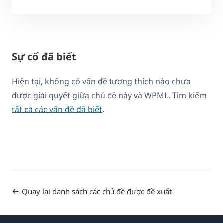
Sự cố đã biết
Hiện tại, không có vấn đề tương thích nào chưa
được giải quyết giữa chủ đề này và WPML. Tìm kiếm
tất cả các vấn đề đã biết
.
Quay lại danh sách các chủ đề được đề xuất