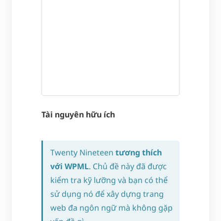
Tài nguyên hữu ích
Twenty Nineteen
tương thích
với WPML
. Chủ đề này đã được
kiểm tra kỹ lưỡng và bạn có thể
sử dụng nó để xây dựng trang
web đa ngôn ngữ mà không gặp