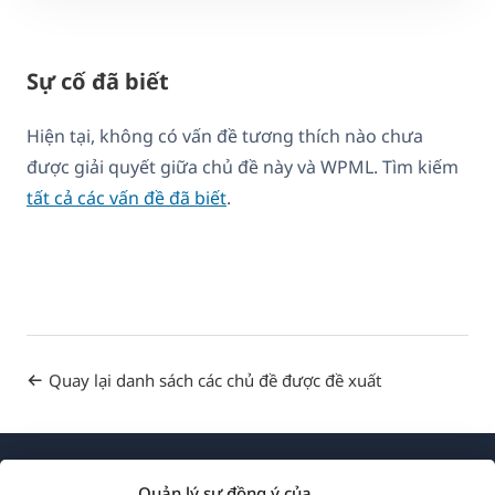
Sự cố đã biết
Hiện tại, không có vấn đề tương thích nào chưa
được giải quyết giữa chủ đề này và WPML. Tìm kiếm
tất cả các vấn đề đã biết
.
Quay lại danh sách các chủ đề được đề xuất
Quản lý sự đồng ý của