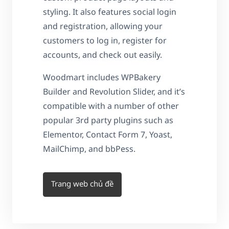
styling. It also features social login
and registration, allowing your
customers to log in, register for
accounts, and check out easily.
Woodmart includes WPBakery
Builder and Revolution Slider, and it’s
compatible with a number of other
popular 3rd party plugins such as
Elementor, Contact Form 7, Yoast,
MailChimp, and bbPess.
Trang web chủ đề