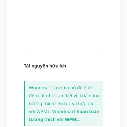
Tài nguyên hữu ích
Woodmart là một chủ đề được
đề xuất nhờ cam kết về khả năng
tương thích liên tục và hợp tác
với WPML. Woodmart
hoàn toàn
tương thích với WPML
.