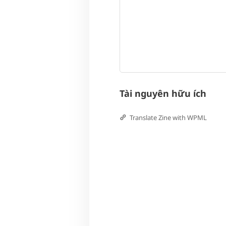
Tài nguyên hữu ích
Translate Zine with WPML