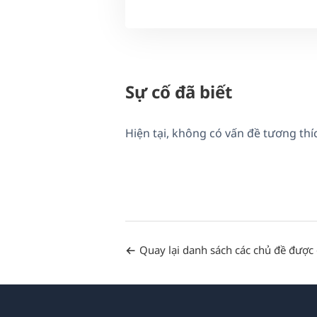
Sự cố đã biết
Hiện tại, không có vấn đề tương th
Quay lại danh sách các chủ đề được 