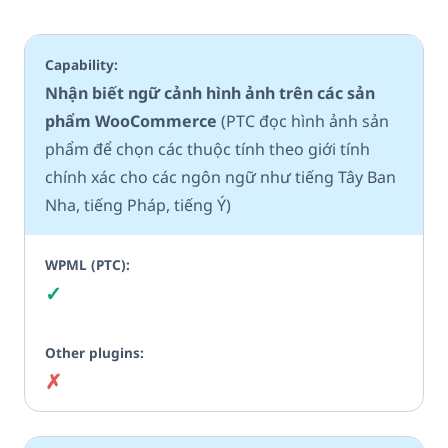
Nhận biết ngữ cảnh hình ảnh trên các sản
phẩm WooCommerce
(PTC đọc hình ảnh sản
phẩm để chọn các thuộc tính theo giới tính
chính xác cho các ngôn ngữ như tiếng Tây Ban
Nha, tiếng Pháp, tiếng Ý)
✓
Có
✗
Không