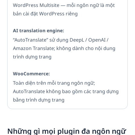
WordPress Multisite — mỗi ngôn ngữ là một
bản cài đặt WordPress riêng
“AutoTranslate” sử dụng DeepL / OpenAI /
Amazon Translate; không dành cho nội dung
trình dựng trang
Toàn diện trên mỗi trang ngôn ngữ;
AutoTranslate không bao gồm các trang dựng
bằng trình dựng trang
Những gì mọi plugin đa ngôn ngữ