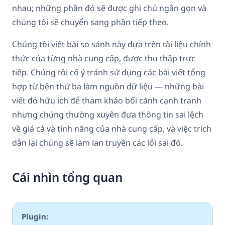
nhau; những phần đó sẽ được ghi chú ngắn gọn và
chúng tôi sẽ chuyển sang phần tiếp theo.
Chúng tôi viết bài so sánh này dựa trên tài liệu chính
thức của từng nhà cung cấp, được thu thập trực
tiếp. Chúng tôi cố ý tránh sử dụng các bài viết tổng
hợp từ bên thứ ba làm nguồn dữ liệu — những bài
viết đó hữu ích để tham khảo bối cảnh cạnh tranh
nhưng chúng thường xuyên đưa thông tin sai lệch
về giá cả và tính năng của nhà cung cấp, và việc trích
dẫn lại chúng sẽ làm lan truyền các lỗi sai đó.
Cái nhìn tổng quan