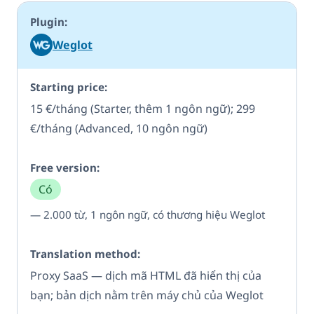
Weglot
15 €/tháng (Starter, thêm 1 ngôn ngữ); 299
€/tháng (Advanced, 10 ngôn ngữ)
Có
— 2.000 từ, 1 ngôn ngữ, có thương hiệu Weglot
Proxy SaaS — dịch mã HTML đã hiển thị của
bạn; bản dịch nằm trên máy chủ của Weglot