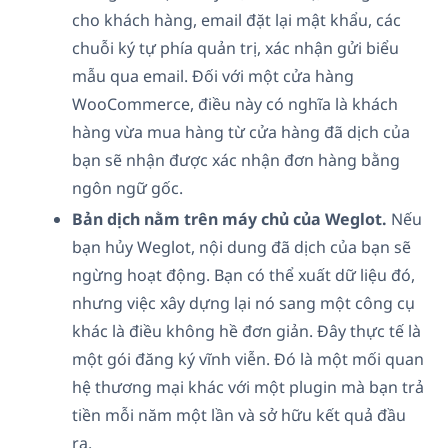
cho khách hàng, email đặt lại mật khẩu, các
chuỗi ký tự phía quản trị, xác nhận gửi biểu
mẫu qua email. Đối với một cửa hàng
WooCommerce, điều này có nghĩa là khách
hàng vừa mua hàng từ cửa hàng đã dịch của
bạn sẽ nhận được xác nhận đơn hàng bằng
ngôn ngữ gốc.
Bản dịch nằm trên máy chủ của Weglot.
Nếu
bạn hủy Weglot, nội dung đã dịch của bạn sẽ
ngừng hoạt động. Bạn có thể xuất dữ liệu đó,
nhưng việc xây dựng lại nó sang một công cụ
khác là điều không hề đơn giản. Đây thực tế là
một gói đăng ký vĩnh viễn. Đó là một mối quan
hệ thương mại khác với một plugin mà bạn trả
tiền mỗi năm một lần và sở hữu kết quả đầu
ra.