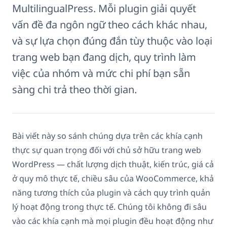
MultilingualPress. Mỗi plugin giải quyết
vấn đề đa ngôn ngữ theo cách khác nhau,
và sự lựa chọn đúng đắn tùy thuộc vào loại
trang web bạn đang dịch, quy trình làm
việc của nhóm và mức chi phí bạn sẵn
sàng chi trả theo thời gian.
Bài viết này so sánh chúng dựa trên các khía cạnh
thực sự quan trọng đối với chủ sở hữu trang web
WordPress — chất lượng dịch thuật, kiến trúc, giá cả
ở quy mô thực tế, chiều sâu của WooCommerce, khả
năng tương thích của plugin và cách quy trình quản
lý hoạt động trong thực tế. Chúng tôi không đi sâu
vào các khía cạnh mà mọi plugin đều hoạt động như