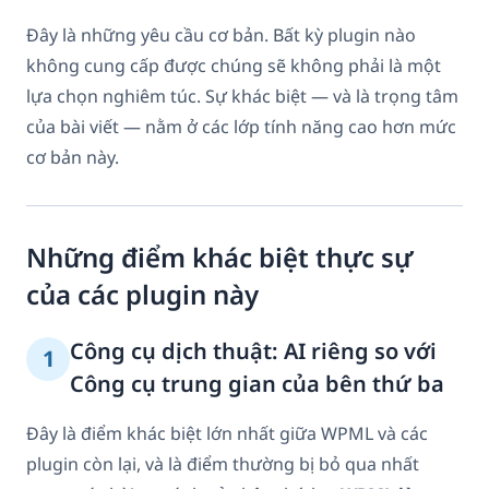
Đây là những yêu cầu cơ bản. Bất kỳ plugin nào
không cung cấp được chúng sẽ không phải là một
lựa chọn nghiêm túc. Sự khác biệt — và là trọng tâm
của bài viết — nằm ở các lớp tính năng cao hơn mức
cơ bản này.
Những điểm khác biệt thực sự
của các plugin này
Công cụ dịch thuật: AI riêng so với
1
Công cụ trung gian của bên thứ ba
Đây là điểm khác biệt lớn nhất giữa WPML và các
plugin còn lại, và là điểm thường bị bỏ qua nhất