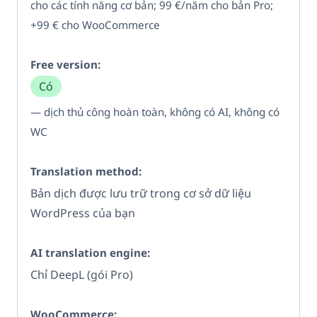
cho các tính năng cơ bản; 99 €/năm cho bản Pro;
+99 € cho WooCommerce
Có
— dịch thủ công hoàn toàn, không có AI, không có
WC
Bản dịch được lưu trữ trong cơ sở dữ liệu
WordPress của bạn
Chỉ DeepL (gói Pro)