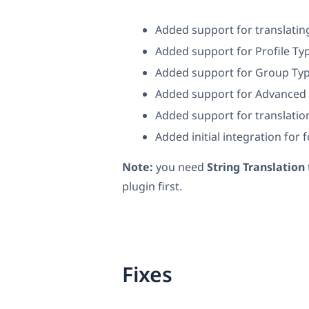
Added support for translating
Added support for Profile Typ
Added support for Group Type
Added support for Advanced S
Added support for translation
Added initial integration for 
Note:
you need
String Translation
plugin first.
Fixes