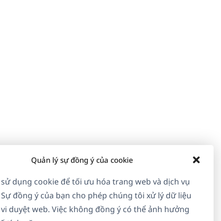
Quản lý sự đồng ý của cookie
 sử dụng cookie để tối ưu hóa trang web và dịch vụ
 Sự đồng ý của bạn cho phép chúng tôi xử lý dữ liệu
vi duyệt web. Việc không đồng ý có thể ảnh hưởng