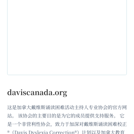
daviscanada.org
这是加拿大戴维斯诵读困难活动主持人专业协会的官方网
站。 该协会的主要目的是为它的成员提供支持服务。 它
是一个非营利性协会，致力于加深对戴维斯诵读困难校正
®（Davis Dyslexia Correction®）计划以及加拿大教育