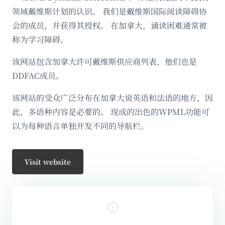
领域戴维斯计划的认识。 我们是戴维斯国际阅读障碍协
会的成员，并获得其授权。 在加拿大，诵读困难通常被
称为学习障碍。
该网站包含加拿大许可戴维斯供应商列表，他们也是
DDFAC成员。
该网站的受众广泛分布在加拿大说英语和法语的地方，因
此，多语种内容是必要的。 现成的出色的WPML功能可
以为每种语言单独开发不同的导航栏。
Visit website