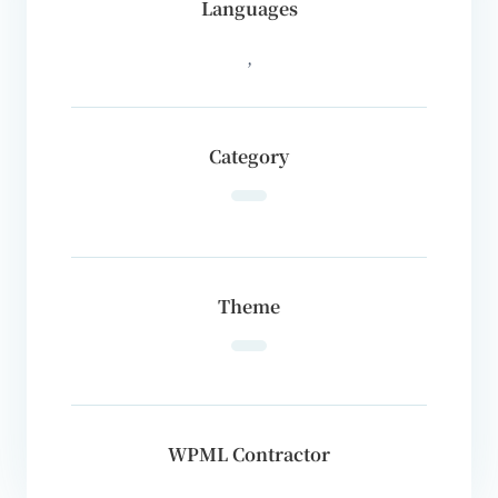
Languages
,
Category
Theme
WPML Contractor