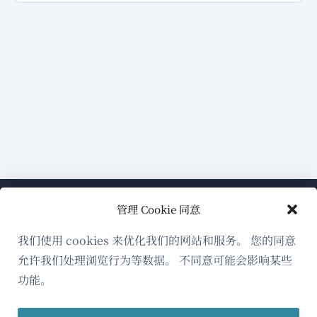
管理 Cookie 同意
我们使用 cookies 来优化我们的网站和服务。 您的同意
允许我们处理浏览行为等数据。 不同意可能会影响某些
关于WPML
功能。
GDPR与隐私政策