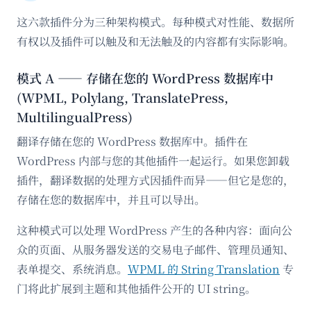
这六款插件分为三种架构模式。每种模式对性能、数据所
有权以及插件可以触及和无法触及的内容都有实际影响。
模式 A —— 存储在您的 WordPress 数据库中
(WPML, Polylang, TranslatePress,
MultilingualPress)
翻译存储在您的 WordPress 数据库中。插件在
WordPress 内部与您的其他插件一起运行。如果您卸载
插件，翻译数据的处理方式因插件而异——但它是您的，
存储在您的数据库中，并且可以导出。
这种模式可以处理 WordPress 产生的各种内容：面向公
众的页面、从服务器发送的交易电子邮件、管理员通知、
表单提交、系统消息。
WPML 的 String Translation
专
门将此扩展到主题和其他插件公开的 UI string。