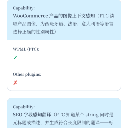
WooCommerce 产品的图像上下文感知
（PTC 读
取产品图像，为西班牙语、法语、意大利语等语言
选择正确的性别属性）
✓
是
✗
否
SEO 字段感知翻译
（PTC 知道某个 string 何时是
元标题或描述，并生成符合长度限制的翻译——标