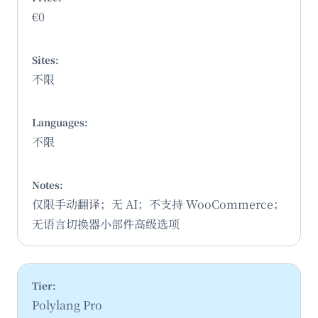
€0
不限
不限
仅限手动翻译；无 AI；不支持 WooCommerce；
无语言切换器小部件高级选项
Polylang Pro