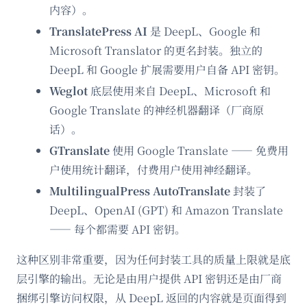
内容）。
TranslatePress AI
是 DeepL、Google 和
Microsoft Translator 的更名封装。独立的
DeepL 和 Google 扩展需要用户自备 API 密钥。
Weglot
底层使用来自 DeepL、Microsoft 和
Google Translate 的神经机器翻译（厂商原
话）。
GTranslate
使用 Google Translate —— 免费用
户使用统计翻译，付费用户使用神经翻译。
MultilingualPress AutoTranslate
封装了
DeepL、OpenAI (GPT) 和 Amazon Translate
—— 每个都需要 API 密钥。
这种区别非常重要，因为任何封装工具的质量上限就是底
层引擎的输出。无论是由用户提供 API 密钥还是由厂商
捆绑引擎访问权限，从 DeepL 返回的内容就是页面得到