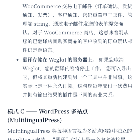
WooCommerce 交易电子邮件（订单确认、发货
通知、发票）、客户通知、密码重置电子邮件、管
理端 string、通过电子邮件发送的表单提交确
认。对于 WooCommerce 商店，这意味着刚从
您的已翻译店面购买商品的客户收到的订单确认邮
件仍是源语言。
翻译存储在 Weglot 的服务器上。
如果您取消
Weglot，您的翻译内容将停止工作。 您可以导出
它，但将其重新构建到另一个工具中并非易事。这
实际上是一种永久订阅。这与您每年支付一次费用
并拥有输出结果的插件是不同的商业关系。
模式 C —— WordPress 多站点
(MultilingualPress)
MultilingualPress 将每种语言视为多站点网络中独立的
WordPress 安装。“翻译”实际上是一个内容链接层，