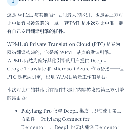
1
这是 WPML 与其他插件之间最大的区别，也是第三方对
比中最容易被忽略的一点。
WPML 是本次对比中唯一拥
有自己专用翻译引擎的插件。
WPML 的
Private Translation Cloud (PTC)
是专为
网站翻译构建的。它是新 WPML 站点的默认引擎。
WPML 仍然为偏好其他引擎的用户提供 DeepL、
Google Translate 和 Microsoft Azure 作为备选——但
PTC 是默认引擎，也是 WPML 质量工作的基石。
本次对比中的其他所有插件都是将内容转发给第三方引擎
的路由器：
Polylang Pro
仅与 DeepL 集成（即使使用第三
方插件 “Polylang Connect for
Elementor”，DeepL 也无法翻译 Elementor