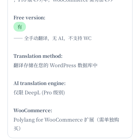
有
—— 全手动翻译，无 AI，不支持 WC
翻译存储在您的 WordPress 数据库中
仅限 DeepL (Pro 级别)
Polylang for WooCommerce 扩展（需单独购
买）