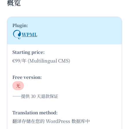
概览
WPML
€99/年 (Multilingual CMS)
无
——提供 30 天退款保证
翻译存储在您的 WordPress 数据库中