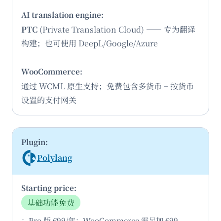
PTC
(Private Translation Cloud) —— 专为翻译
构建；也可使用 DeepL/Google/Azure
通过 WCML 原生支持；免费包含多货币 + 按货币
设置的支付网关
Polylang
基础功能免费
；Pro 版 €99/年；WooCommerce 需另加 €99