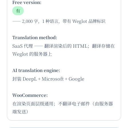
有
—— 2,000 字，1 种语言，带有 Weglot 品牌标识
SaaS 代理 —— 翻译渲染后的 HTML；翻译存储在
Weglot 的服务器上
封装 DeepL + Microsoft + Google
在渲染页面层级通用；不翻译电子邮件（由服务器
端发送）