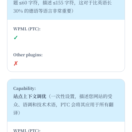
题 ≤60 字符，描述 ≤155 字符，这对于比英语长
30% 的德语等语言非常重要）
✓
是
✗
否
站点上下文调优
（一次性设置，描述您网站的受
众、语调和技术术语，PTC 会将其应用于所有翻
译）