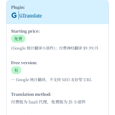
GTranslate
免费
(Google 统计翻译小部件)；付费神经翻译 $9.99/月
有
— Google 统计翻译，不支持 SEO 友好型 URL
付费版为 SaaS 代理，免费版为 JS 小部件