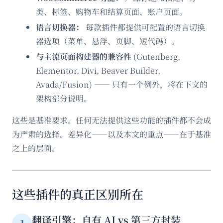
类、标签、购物车和结算页面、账户页面。
语言切换器：
每款插件都提供可配置的语言切换
器选项（菜单、悬浮、页脚、短代码）。
与主流页面构建器的兼容性
(Gutenberg,
Elementor, Divi, Beaver Builder,
Avada/Fusion) —— 只有一个例外，将在下文的
架构部分说明。
这些是基准要求。任何无法提供这些功能的插件都不会成
为严肃的选择。差异化——以及本文的重点——在于基准
之上的层面。
这些插件的真正区别所在
翻译引擎：自有 AI vs 第三方封装