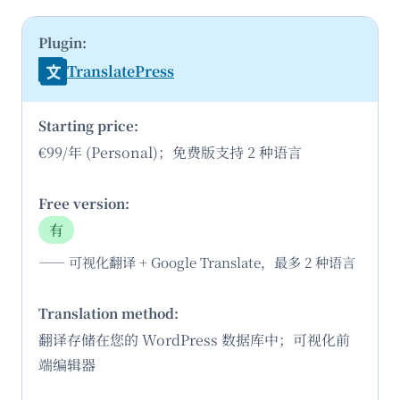
TranslatePress
€99/年 (Personal)；免费版支持 2 种语言
有
—— 可视化翻译 + Google Translate，最多 2 种语言
翻译存储在您的 WordPress 数据库中；可视化前
端编辑器