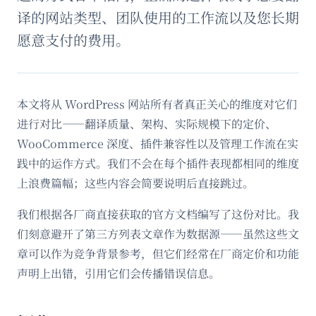
译的网站类型、团队使用的工作流以及您长期
愿意支付的费用。
本文将从 WordPress 网站所有者真正关心的维度对它们
进行对比——翻译质量、架构、实际规模下的定价、
WooCommerce 深度、插件兼容性以及管理工作流在实
践中的运作方式。我们不会在每个插件表现都相同的维度
上浪费篇幅；这些内容会简要说明后直接跳过。
我们根据各厂商直接获取的官方文档编写了这份对比。我
们刻意避开了第三方列表文章作为数据源——虽然这些文
章可以作为竞争背景参考，但它们经常在厂商定价和功能
声明上出错，引用它们会传播错误信息。