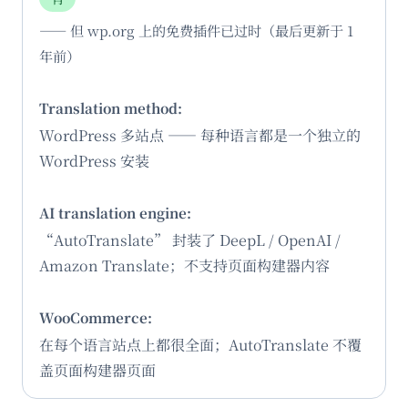
—— 但 wp.org 上的免费插件已过时（最后更新于 1
年前）
WordPress 多站点 —— 每种语言都是一个独立的
WordPress 安装
“AutoTranslate” 封装了 DeepL / OpenAI /
Amazon Translate；不支持页面构建器内容
在每个语言站点上都很全面；AutoTranslate 不覆
盖页面构建器页面