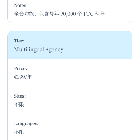
全套功能；包含每年 90,000 个 PTC 积分
Multilingual Agency
€199/年
不限
不限