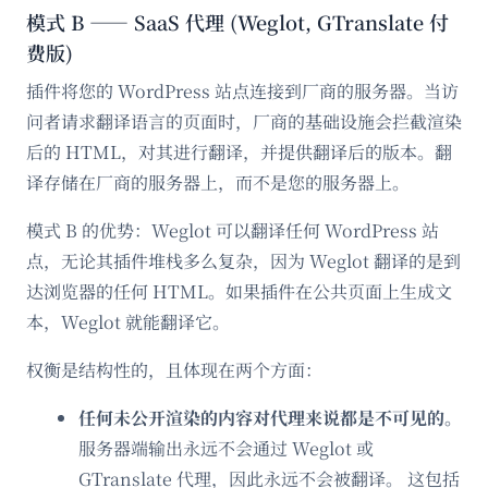
模式 B —— SaaS 代理 (Weglot, GTranslate 付
费版)
插件将您的 WordPress 站点连接到厂商的服务器。当访
问者请求翻译语言的页面时，厂商的基础设施会拦截渲染
后的 HTML，对其进行翻译，并提供翻译后的版本。翻
译存储在厂商的服务器上，而不是您的服务器上。
模式 B 的优势：Weglot 可以翻译任何 WordPress 站
点，无论其插件堆栈多么复杂，因为 Weglot 翻译的是到
达浏览器的任何 HTML。如果插件在公共页面上生成文
本，Weglot 就能翻译它。
权衡是结构性的，且体现在两个方面：
任何未公开渲染的内容对代理来说都是不可见的。
服务器端输出永远不会通过 Weglot 或
GTranslate 代理，因此永远不会被翻译。 这包括