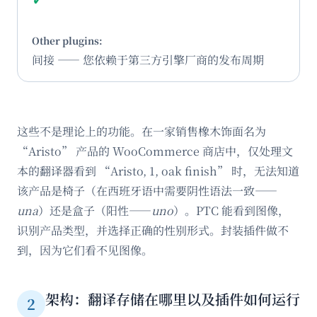
间接 —— 您依赖于第三方引擎厂商的发布周期
这些不是理论上的功能。在一家销售橡木饰面名为
“Aristo” 产品的 WooCommerce 商店中，仅处理文
本的翻译器看到 “Aristo, 1, oak finish” 时，无法知道
该产品是椅子（在西班牙语中需要阴性语法一致——
una
）还是盒子（阳性——
uno
）。PTC 能看到图像，
识别产品类型，并选择正确的性别形式。封装插件做不
到，因为它们看不见图像。
架构：翻译存储在哪里以及插件如何运行
2