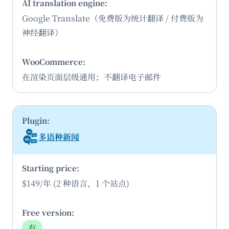
Google Translate（免费版为统计翻译 / 付费版为
神经翻译）
在渲染页面层级通用；不翻译电子邮件
多语种新闻
$149/年 (2 种语言，1 个站点)
有