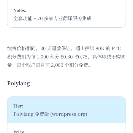
全套功能 + 70 多家专业翻译服务集成
续费价格相同。30 天退款保证。超出捆绑 90K 的 PTC
积分费用为每 1,000 积分 €0.30–€0.75，具体取决于购买
量；每个账户每月前 2,000 个积分免费。
Polylang
Polylang 免费版 (wordpress.org)