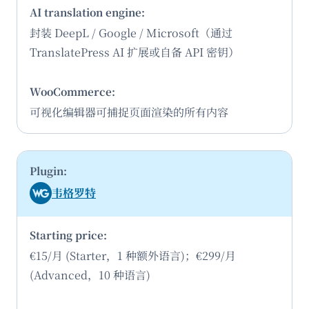
封装 DeepL / Google / Microsoft（通过
TranslatePress AI 扩展或自备 API 密钥）
可视化编辑器可捕捉页面渲染的所有内容
韦格罗特
€15/月 (Starter，1 种额外语言)；€299/月
(Advanced，10 种语言)