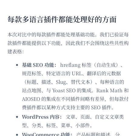
每款多语言插件都能处理好的方面
本次对比中的每款插件都能处理基础功能。我们已验证每
款插件都能提供以下功能，因此我们不会围绕这些共性构
建表格：
基础 SEO 功能：
hreflang 标签（自动生成）、
规范标签、特定语言的 URL、翻译后的元数据
（标题、描述、Slug、替代文本）、每种语言的
站点地图、与 Yoast SEO 的集成。Rank Math 和
AIOSEO 的集成在不同插件间略有差异，但每款付
费插件都以某种方式支持主要的 SEO 插件。
WordPress 内容：
文章、页面、自定义文章类
型、分类、标签、菜单、小部件。
WooCommerce 功能：
产品标题和描述、分