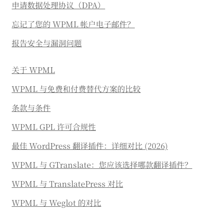
申请数据处理协议（DPA）
忘记了您的 WPML 帐户电子邮件？
报告安全与漏洞问题
关于 WPML
WPML 与免费和付费替代方案的比较
条款与条件
WPML GPL 许可合规性
最佳 WordPress 翻译插件：详细对比 (2026)
WPML 与 GTranslate：您应该选择哪款翻译插件？
WPML 与 TranslatePress 对比
WPML 与 Weglot 的对比