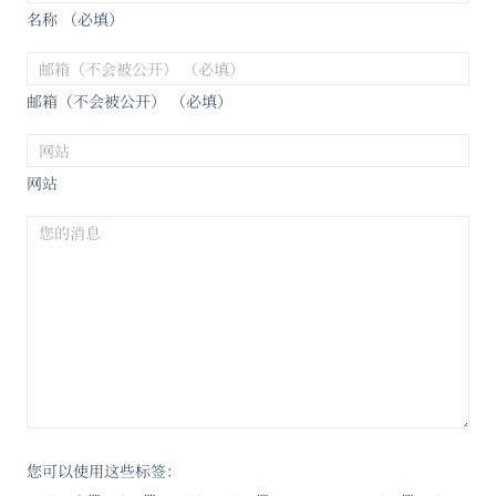
名称 （必填）
邮箱（不会被公开） （必填）
网站
您可以使用这些标签：