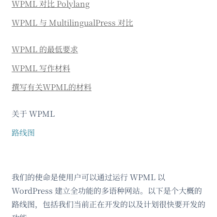
WPML 对比 Polylang
WPML 与 MultilingualPress 对比
WPML 的最低要求
WPML 写作材料
撰写有关WPML的材料
关于 WPML
路线图
我们的使命是使用户可以通过运行 WPML 以
WordPress 建立全功能的多语种网站。以下是个大概的
路线图，包括我们当前正在开发的以及计划很快要开发的