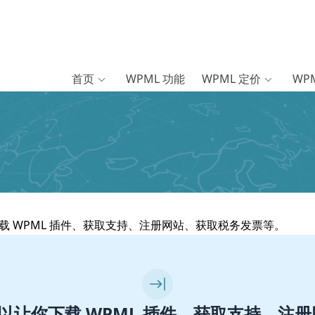
首页
WPML 功能
WPML 定价
WP
下载 WPML 插件、获取支持、注册网站、获取税务发票等。
号可以让你下载 WPML 插件、获取支持、注