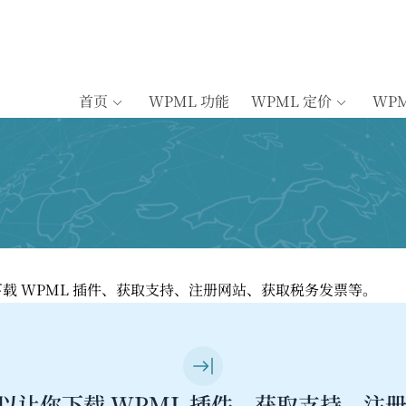
首页
WPML 功能
WPML 定价
WP
您下载 WPML 插件、获取支持、注册网站、获取税务发票等。
可以让你下载 WPML 插件、获取支持、