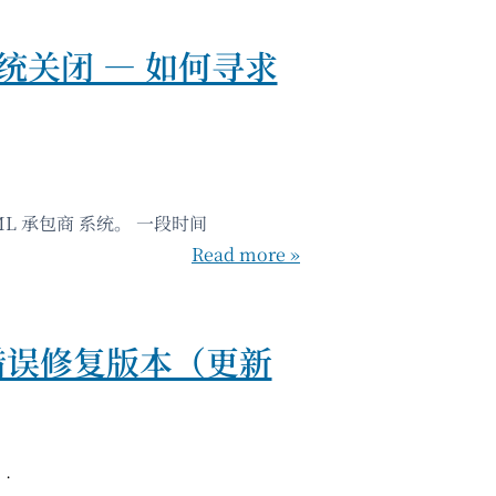
统关闭 — 如何寻求
L 承包商 系统。 一段时间
Read more »
 – 错误修复版本（更新