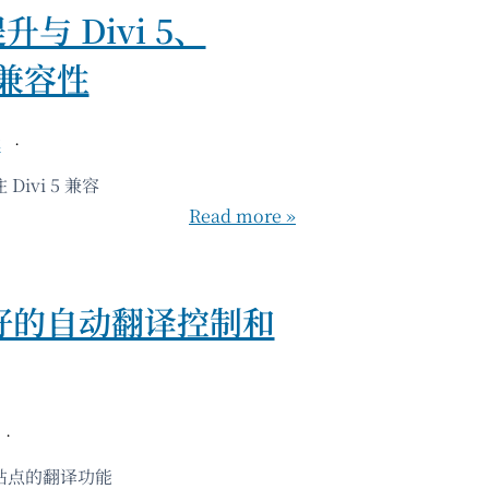
提升与 Divi 5、
的兼容性
本
Divi 5 兼容
Read more »
 更好的自动翻译控制和
ss 站点的翻译功能