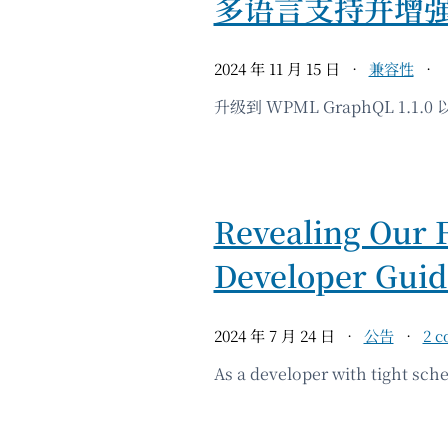
多语言支持并增
2024 年 11 月 15 日
兼容性
升级到 WPML GraphQL 1.1.
Revealing Our 
Developer Guid
2024 年 7 月 24 日
公告
2 
As a developer with tight sch