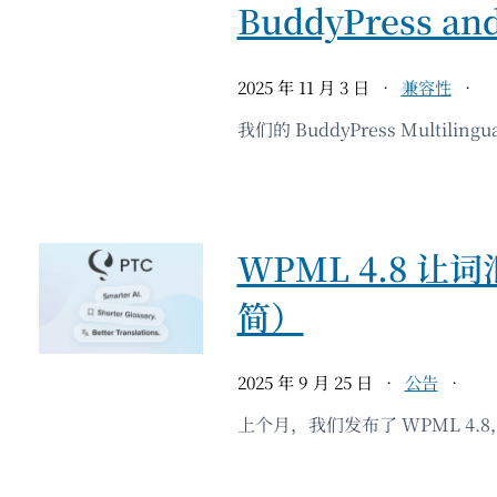
BuddyPress and
2025 年 11 月 3 日
兼容性
我们的 BuddyPress Multilingu
WPML 4.8 
简）
2025 年 9 月 25 日
公告
上个月，我们发布了 WPML 4.