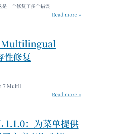
1，这是一个修复了多个错误
Read more »
Multilingual
兼容性修复
 Multil
Read more »
L 1.1.0：为菜单提供