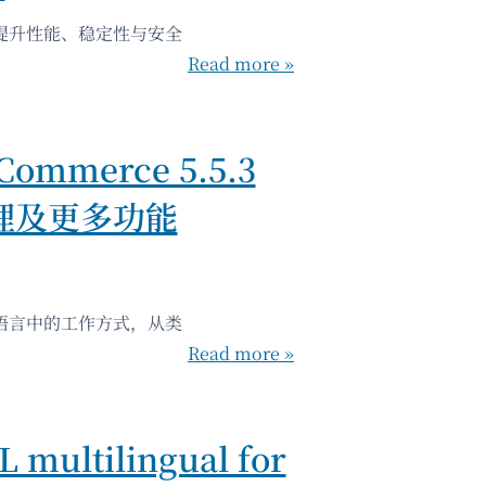
，以提升性能、稳定性与安全
Read more »
Commerce 5.5.3
理及更多功能
各种语言中的工作方式，从类
Read more »
ltilingual for