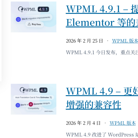
WPML 4.9.1 – 
Elementor 等
2026 年 2 月 25 日
WPML 版
WPML 4.9.1 今日发布，重点关注 
WPML 4.9 –
增强的兼容性
2026 年 2 月 4 日
WPML 版本
WPML 4.9 改进了 WordPre