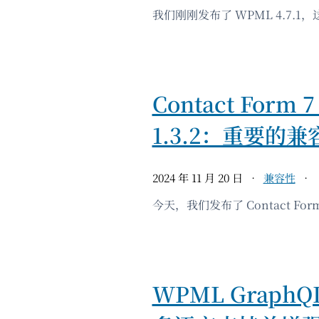
我们刚刚发布了 WPML 4.7.
Contact Form 7 
1.3.2：重要的
2024 年 11 月 20 日
兼容性
今天，我们发布了 Contact Form 7
WPML GraphQ