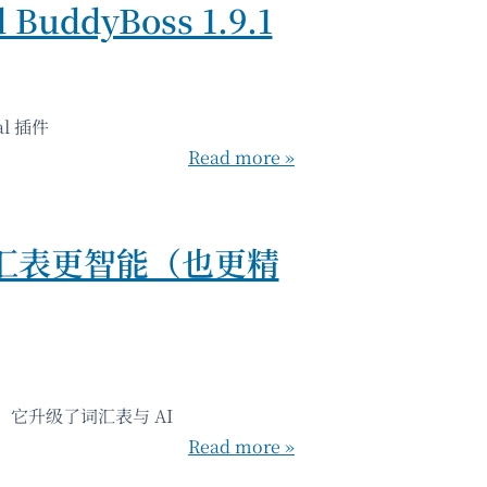
 BuddyBoss 1.9.1
al 插件
Read more »
让词汇表更智能（也更精
8，它升级了词汇表与 AI
Read more »