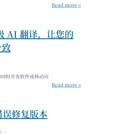
Read more »
级 AI 翻译，让您的
一致
网站的同时开发软件或移动应
Read more »
– 错误修复版本
本