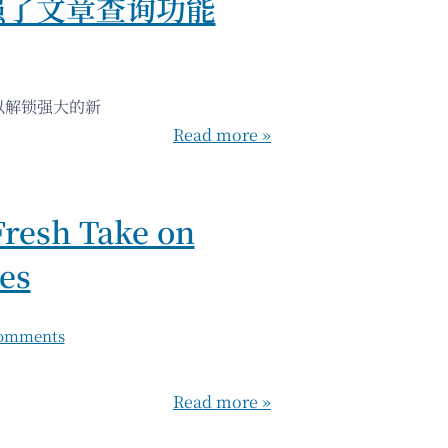
强了文章查询功能
0 以解锁强大的新
Read more »
Fresh Take on
es
comments
e
Read more »