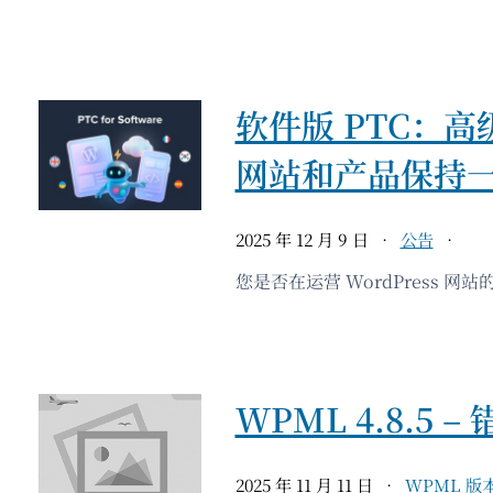
软件版 PTC：高
网站和产品保持
2025 年 12 月 9 日
公告
您是否在运营 WordPress 
WPML 4.8.5 
2025 年 11 月 11 日
WPML 版