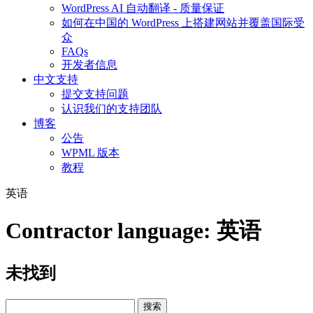
WordPress AI 自动翻译 - 质量保证
如何在中国的 WordPress 上搭建网站并覆盖国际受
众
FAQs
开发者信息
中文支持
提交支持问题
认识我们的支持团队
博客
公告
WPML 版本
教程
英语
Contractor language:
英语
未找到