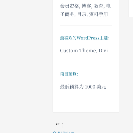
会员资格, 博客, 教育, 电
子商务, 目录, 资料手册
最喜欢的WordPress主题：
Custom Theme, Divi
项目预算：
最低预算为 1000 美元
‘”]