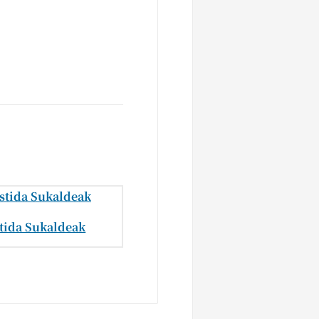
tida Sukaldeak