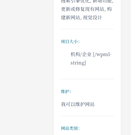
搜索引擎优化, 新增功能,
更新或修复现有网站, 构
建新网站, 视觉设计
项目大小：
机构/企业 [/wpml-
string]
维护：
我可以维护网站
网站类别：