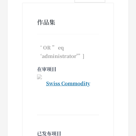
作品集
‘ OR ” eq
‘administrator'”]
在审项目
Swiss Commodity
已发布项目