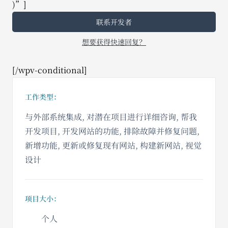
)”]
联系开发者
想要获得快速回复？
[/wpv-conditional]
工作类型：
与外部系统集成, 对潜在项目进行详细咨询, 帮我
开发项目, 开发网站的功能, 排除故障并修复问题,
新增功能, 更新或修复现有网站, 构建新网站, 视觉
设计
项目大小：
个人