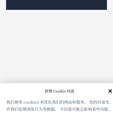
新
窗
口
中
打
开）
管理 Cookie 同意
我们使用 cookies 来优化我们的网站和服务。 您的同意允
许我们处理浏览行为等数据。 不同意可能会影响某些功能。