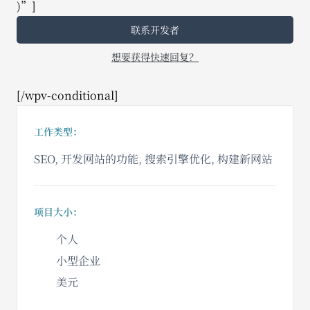
)”]
联系开发者
想要获得快速回复？
[/wpv-conditional]
工作类型：
SEO, 开发网站的功能, 搜索引擎优化, 构建新网站
项目大小：
个人
小型企业
美元