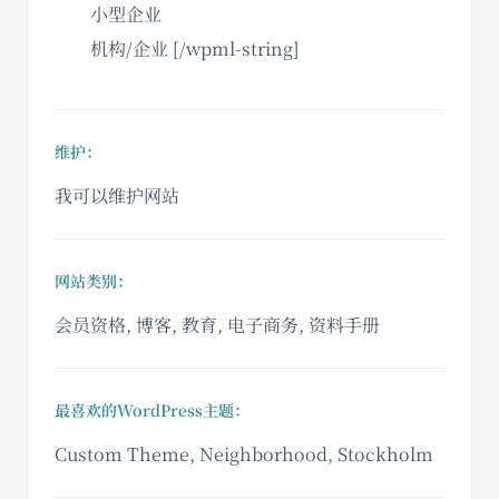
小型企业
机构/企业 [/wpml-string]
维护：
我可以维护网站
网站类别：
会员资格, 博客, 教育, 电子商务, 资料手册
最喜欢的WordPress主题：
Custom Theme, Neighborhood, Stockholm