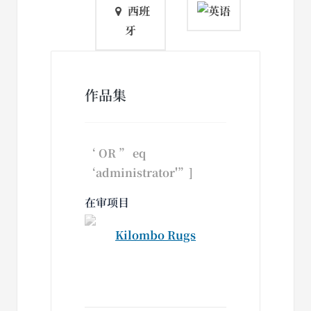
西班
牙
作品集
‘ OR ” eq
‘administrator'”]
在审项目
Kilombo Rugs