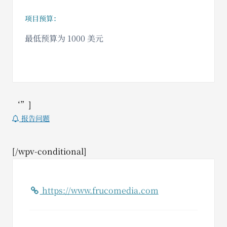
项目预算：
最低预算为 1000 美元
‘”]
报告问题
[/wpv-conditional]
https://www.frucomedia.com