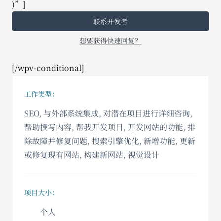
)”]
联系开发者
想要获得快速回复？
[/wpv-conditional]
工作类型：
SEO, 与外部系统集成, 对潜在项目进行详细咨询,
帮助撰写内容, 帮我开发项目, 开发网站的功能, 排
除故障并修复问题, 搜索引擎优化, 新增功能, 更新
或修复现有网站, 构建新网站, 视觉设计
项目大小：
个人