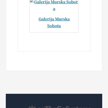
Galerija Murska
Sobota