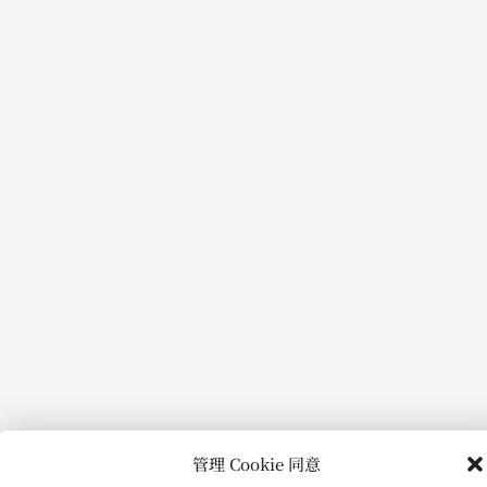
打
开）
管理 Cookie 同意