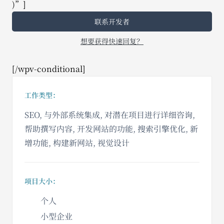
)”]
联系开发者
想要获得快速回复？
[/wpv-conditional]
工作类型：
SEO, 与外部系统集成, 对潜在项目进行详细咨询,
帮助撰写内容, 开发网站的功能, 搜索引擎优化, 新
增功能, 构建新网站, 视觉设计
项目大小：
个人
小型企业