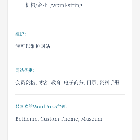
机构/企业 [/wpml-string]
维护：
我可以维护网站
网站类别：
会员资格, 博客, 教育, 电子商务, 目录, 资料手册
最喜欢的WordPress主题：
Betheme, Custom Theme, Museum