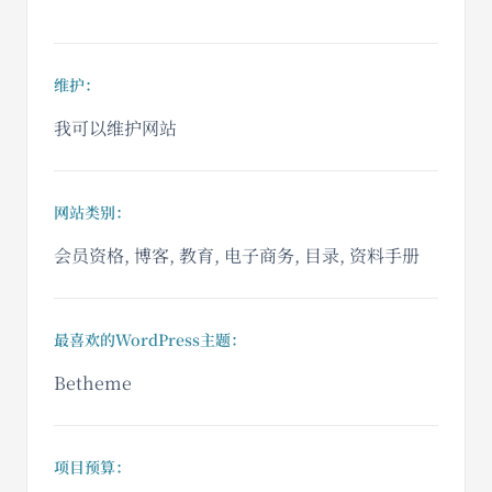
维护：
我可以维护网站
网站类别：
会员资格, 博客, 教育, 电子商务, 目录, 资料手册
最喜欢的WordPress主题：
Betheme
项目预算：