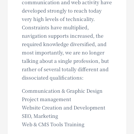
communication and web activity have
developed strongly to reach today
very high levels of technicality.
Constraints have multiplied,
navigation supports increased, the
required knowledge diversified, and
most importantly, we are no longer
talking about a single profession, but
rather of several totally different and
dissociated qualifications:
Communication & Graphic Design
Project management
Website Creation and Development
SEO, Marketing
Web & CMS Tools Training