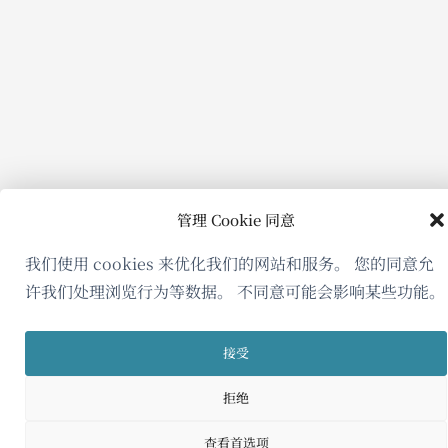
管理 Cookie 同意
我们使用 cookies 来优化我们的网站和服务。 您的同意允
许我们处理浏览行为等数据。 不同意可能会影响某些功能。
接受
拒绝
查看首选项