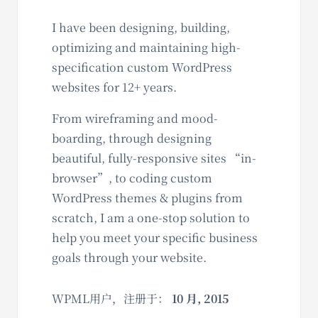
I have been designing, building,
optimizing and maintaining high-
specification custom WordPress
websites for 12+ years.
From wireframing and mood-
boarding, through designing
beautiful, fully-responsive sites “in-
browser”, to coding custom
WordPress themes & plugins from
scratch, I am a one-stop solution to
help you meet your specific business
goals through your website.
WPML用户，注册于：
10 月, 2015