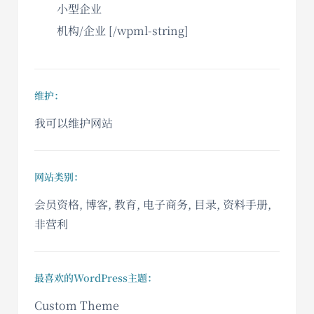
小型企业
机构/企业 [/wpml-string]
维护：
我可以维护网站
网站类别：
会员资格, 博客, 教育, 电子商务, 目录, 资料手册,
非营利
最喜欢的WordPress主题：
Custom Theme