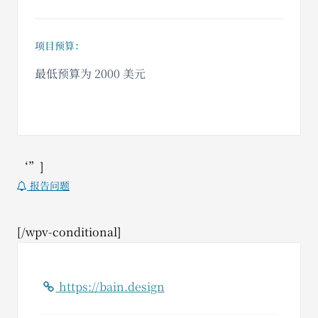
项目预算：
最低预算为 2000 美元
‘”]
报告问题
[/wpv-conditional]
https://bain.design