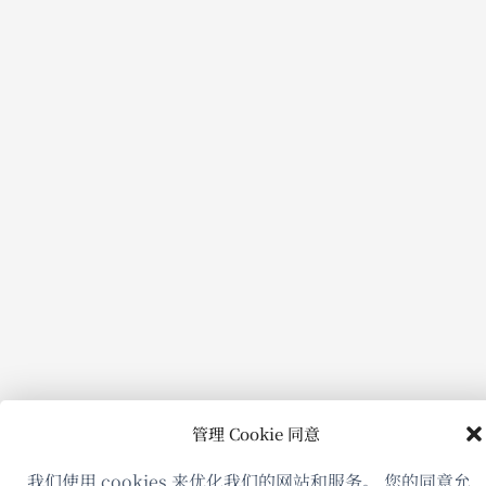
管理 Cookie 同意
我们使用 cookies 来优化我们的网站和服务。 您的同意允