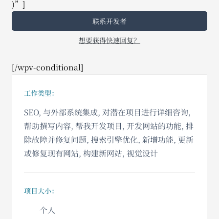
)”]
联系开发者
想要获得快速回复？
[/wpv-conditional]
工作类型：
SEO, 与外部系统集成, 对潜在项目进行详细咨询,
帮助撰写内容, 帮我开发项目, 开发网站的功能, 排
除故障并修复问题, 搜索引擎优化, 新增功能, 更新
或修复现有网站, 构建新网站, 视觉设计
项目大小：
个人