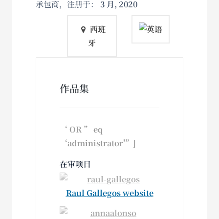
承包商，注册于：
3 月, 2020
西班
牙
作品集
‘ OR ” eq
‘administrator'”]
在审项目
Raul Gallegos website