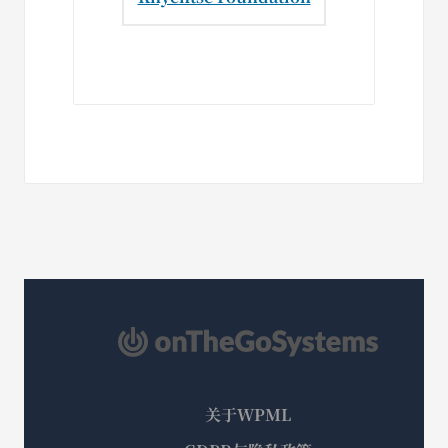
关于WPML