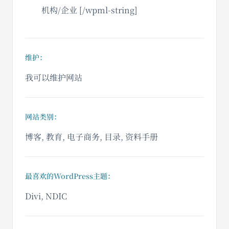
机构/企业 [/wpml-string]
维护：
我可以维护网站
网站类别：
博客, 教育, 电子商务, 目录, 资料手册
最喜欢的WordPress主题：
Divi, NDIC