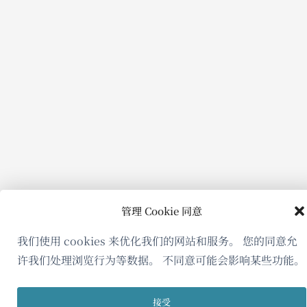
口
中
打
开）
管理 Cookie 同意
我们使用 cookies 来优化我们的网站和服务。 您的同意允
许我们处理浏览行为等数据。 不同意可能会影响某些功能。
接受