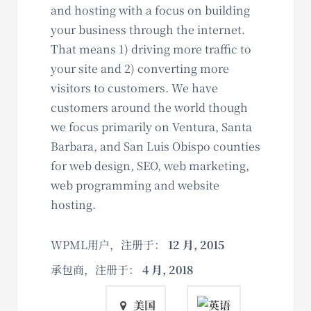
and hosting with a focus on building
your business through the internet.
That means 1) driving more traffic to
your site and 2) converting more
visitors to customers. We have
customers around the world though
we focus primarily on Ventura, Santa
Barbara, and San Luis Obispo counties
for web design, SEO, web marketing,
web programming and website
hosting.
WPML用户，注册于：
12 月, 2015
承包商，注册于：
4 月, 2018
美国