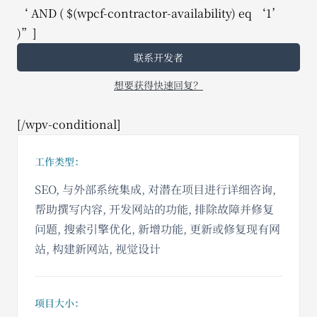
‘ AND ( $(wpcf-contractor-availability) eq ‘1’
)”]
联系开发者
想要获得快速回复？
[/wpv-conditional]
工作类型：
SEO, 与外部系统集成, 对潜在项目进行详细咨询,
帮助撰写内容, 开发网站的功能, 排除故障并修复
问题, 搜索引擎优化, 新增功能, 更新或修复现有网
站, 构建新网站, 视觉设计
项目大小：