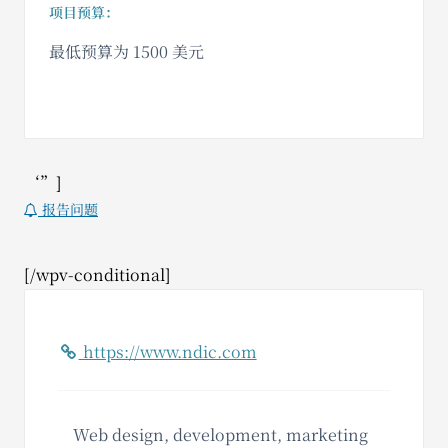
项目预算：
最低预算为 1500 美元
‘”]
报告问题
[/wpv-conditional]
https://www.ndic.com
Web design, development, marketing